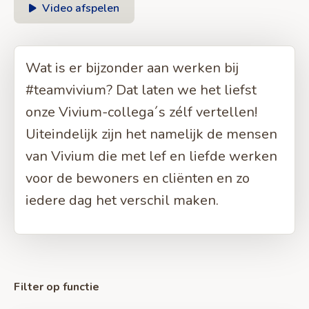
Video afspelen
Wat is er bijzonder aan werken bij
#teamvivium? Dat laten we het liefst
onze Vivium-collega´s zélf vertellen!
Uiteindelijk zijn het namelijk de mensen
van Vivium die met lef en liefde werken
voor de bewoners en cliënten en zo
iedere dag het verschil maken.
Filter op functie