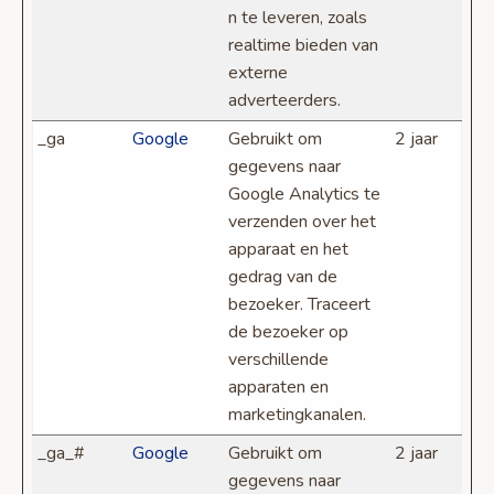
n te leveren, zoals
realtime bieden van
externe
adverteerders.
_ga
Google
Gebruikt om
2 jaar
gegevens naar
Google Analytics te
verzenden over het
apparaat en het
gedrag van de
bezoeker. Traceert
de bezoeker op
verschillende
apparaten en
marketingkanalen.
_ga_#
Google
Gebruikt om
2 jaar
gegevens naar