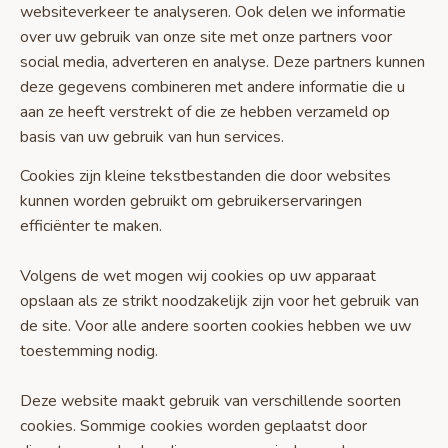
websiteverkeer te analyseren. Ook delen we informatie
over uw gebruik van onze site met onze partners voor
social media, adverteren en analyse. Deze partners kunnen
deze gegevens combineren met andere informatie die u
aan ze heeft verstrekt of die ze hebben verzameld op
basis van uw gebruik van hun services.
Cookies zijn kleine tekstbestanden die door websites
kunnen worden gebruikt om gebruikerservaringen
efficiënter te maken.
Volgens de wet mogen wij cookies op uw apparaat
opslaan als ze strikt noodzakelijk zijn voor het gebruik van
de site. Voor alle andere soorten cookies hebben we uw
toestemming nodig.
Deze website maakt gebruik van verschillende soorten
cookies. Sommige cookies worden geplaatst door