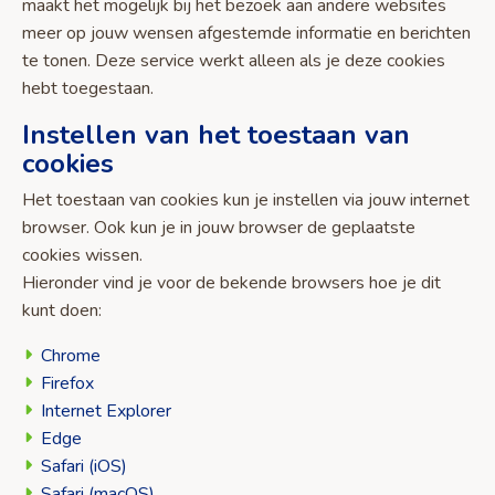
maakt het mogelijk bij het bezoek aan andere websites
meer op jouw wensen afgestemde informatie en berichten
te tonen. Deze service werkt alleen als je deze cookies
hebt toegestaan.
Instellen van het toestaan van
cookies
Het toestaan van cookies kun je instellen via jouw internet
browser. Ook kun je in jouw browser de geplaatste
cookies wissen.
Hieronder vind je voor de bekende browsers hoe je dit
kunt doen:
Chrome
Firefox
Internet Explorer
Edge
Safari (iOS)
Safari (macOS)