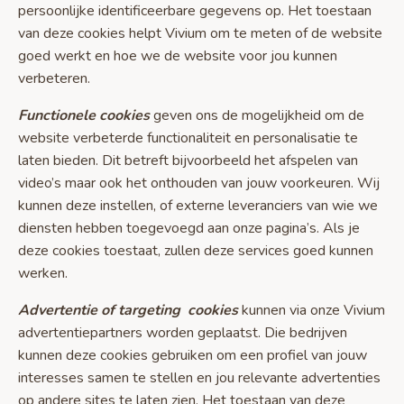
persoonlijke identificeerbare gegevens op. Het toestaan
van deze cookies helpt Vivium om te meten of de website
goed werkt en hoe we de website voor jou kunnen
verbeteren.
Functionele cookies
geven ons de mogelijkheid om de
website verbeterde functionaliteit en personalisatie te
laten bieden. Dit betreft bijvoorbeeld het afspelen van
video’s maar ook het onthouden van jouw voorkeuren. Wij
kunnen deze instellen, of externe leveranciers van wie we
diensten hebben toegevoegd aan onze pagina’s. Als je
deze cookies toestaat, zullen deze services goed kunnen
werken.
Advertentie of targeting cookies
kunnen via onze Vivium
advertentiepartners worden geplaatst. Die bedrijven
kunnen deze cookies gebruiken om een profiel van jouw
interesses samen te stellen en jou relevante advertenties
op andere sites te laten zien. Het toestaan van deze