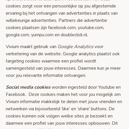
cookies zorgt voor een persoonlijke op jou afgestemde
ervaring bij het ontvangen van advertenties in plaats van
willekeurige advertenties. Partners die advertentie
cookies plaatsen zijn facebook.com, youtube.com,
google.com, yumpu.com en doubleclick.nl.
Vivium maakt gebruik van
Google Analytics
voor
verbetering van de website. Google analytics plaatst ook
targeting cookies waarmee een profiel wordt
samengesteld van jouw interesses. Daarmee kun je meer
voor jou relevante informatie ontvangen.
Social media cookies
worden ingesteld door Youtube en
Facebook. Deze cookies maken het voor jou mogelijk om
Vivium informatie makkelijk te delen met jouw vrienden en
netwerken via bijvoorbeeld ‘like’ en ‘share’ buttons. De
cookies kunnen ook volgen welke sites je bezoekt en
daarmee een profiel van jouw interesses opbouwen. Dit