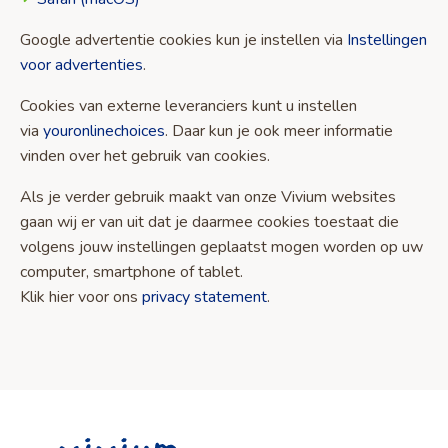
Google advertentie cookies kun je instellen via
Instellingen
voor advertenties
.
Cookies van externe leveranciers kunt u instellen
via
youronlinechoices
. Daar kun je ook meer informatie
vinden over het gebruik van cookies.
Als je verder gebruik maakt van onze Vivium websites
gaan wij er van uit dat je daarmee cookies toestaat die
volgens jouw instellingen geplaatst mogen worden op uw
computer, smartphone of tablet.
Klik hier voor ons
privacy statement
.
Site
footer