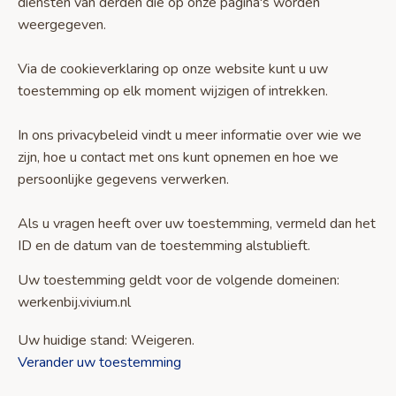
diensten van derden die op onze pagina's worden
weergegeven.
Via de cookieverklaring op onze website kunt u uw
toestemming op elk moment wijzigen of intrekken.
In ons privacybeleid vindt u meer informatie over wie we
zijn, hoe u contact met ons kunt opnemen en hoe we
persoonlijke gegevens verwerken.
Als u vragen heeft over uw toestemming, vermeld dan het
ID en de datum van de toestemming alstublieft.
Uw toestemming geldt voor de volgende domeinen:
werkenbij.vivium.nl
Uw huidige stand: Weigeren.
Verander uw toestemming