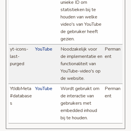
unieke ID om
statistieken bij te
houden van welke
video's van YouTube
de gebruiker heeft
gezien.
yt-icons-
YouTube
Noodzakelijk voor
Perman
last-
de implementatie en
ent
purged
functionaliteit van
YouTube-video's op
de website.
YtIdbMeta
YouTube
Wordt gebruikt om
Perman
#database
de interactie van
ent
s
gebruikers met
embedded inhoud
bij te houden.