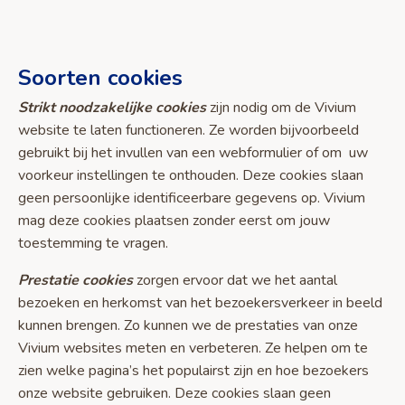
Soorten cookies
Strikt noodzakelijke cookies
zijn nodig om de Vivium
website te laten functioneren. Ze worden bijvoorbeeld
gebruikt bij het invullen van een webformulier of om uw
voorkeur instellingen te onthouden. Deze cookies slaan
geen persoonlijke identificeerbare gegevens op. Vivium
mag deze cookies plaatsen zonder eerst om jouw
toestemming te vragen.
Prestatie cookies
zorgen ervoor dat we het aantal
bezoeken en herkomst van het bezoekersverkeer in beeld
kunnen brengen. Zo kunnen we de prestaties van onze
Vivium websites meten en verbeteren. Ze helpen om te
zien welke pagina’s het populairst zijn en hoe bezoekers
onze website gebruiken. Deze cookies slaan geen