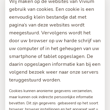
Wij maken op de websites van Vivium
gebruik van cookies. Een cookie is een
eenvoudig klein bestandje dat met
pagina’s van deze websites wordt
meegestuurd. Vervolgens wordt het
door uw browser op uw harde schrijf van
uw computer of in het geheugen van uw
smartphone of tablet opgeslagen. De
daarin opgeslagen informatie kan bij een
volgend bezoek weer naar onze servers
teruggestuurd worden.
Cookies kunnen anonieme gegevens verzamelen,
maar kunnen ook indirecte persoonlijke informatie
bevatten. Dit zijn gegevens gebaseerd op het soort
browser, browser instellingen en het apparaat wat u