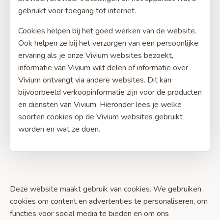
gebruikt voor toegang tot internet.
Cookies helpen bij het goed werken van de website.
Ook helpen ze bij het verzorgen van een persoonlijke
ervaring als je onze Vivium websites bezoekt,
informatie van Vivium wilt delen of informatie over
Vivium ontvangt via andere websites. Dit kan
bijvoorbeeld verkoopinformatie zijn voor de producten
en diensten van Vivium. Hieronder lees je welke
soorten cookies op de Vivium websites gebruikt
worden en wat ze doen.
Deze website maakt gebruik van cookies. We gebruiken
cookies om content en advertenties te personaliseren, om
functies voor social media te bieden en om ons