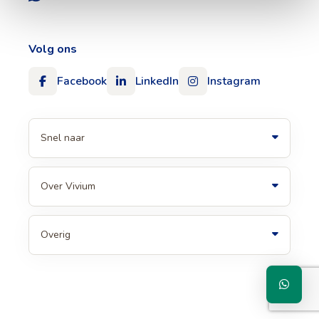
Volg ons
Facebook
LinkedIn
Instagram
Snel naar
Over Vivium
Overig