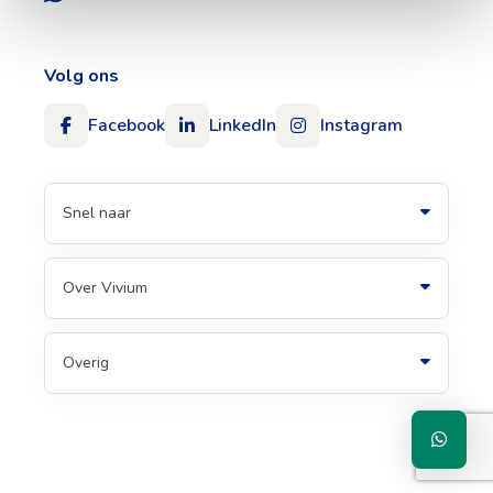
Volg ons
Facebook
LinkedIn
Instagram
Snel naar
Over Vivium
Overig