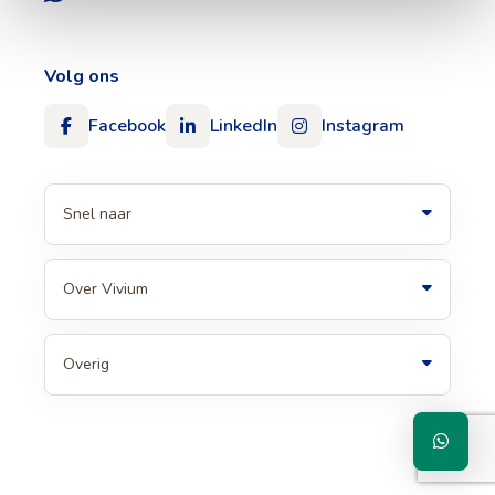
Volg ons
Facebook
LinkedIn
Instagram
Snel naar
Over Vivium
Overig