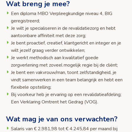
Wat breng je mee?
Een diploma MBO Verpleegkundige niveau 4, BIG
geregistreerd;
Je wilt je specialiseren in de revalidatiezorg en hebt
aantoonbare affiniteit met deze zorg;
Je bent proactief, creatief, klantgericht en integer en je
wilt jezelf graag verder ontwikkelen;
Je werkt methodisch aan kwalitatief goede
zorgverlening met zoveel mogelijk regie bij de cliënt;
Je bent een vakvrouw/man, toont zelfstandigheid, je
vindt samenwerken in een team belangrijk en hebt een
flexibele opstelling;
Bij voorkeur heb je ervaring op een revalidatieafdeling;
Een Verklaring Omtrent het Gedrag (VOG).
Wat mag je van ons verwachten?
Salaris van € 2.981,98 tot € 4.245,84 per maand bij