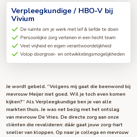
Verpleegkundige / HBO-V bij
Vivium
De ruimte om je werk met lef & liefde te doen
Persoonlijke zorg verlenen in een hecht team
Veel vrijheid en eigen verantwoordelijkheid
Volop doorgroei- en ontwikkelingsmogelijkheden
Je wordt gebeld. ‘’Volgens mij gaat die beenwond bij
mevrouw Meijer niet goed. Wil je toch even komen
kijken?’’ Als Verpleegkundige ben je van alle
markten thuis. Je was net bezig met het ontslag
van mevrouw De Vries. De directe zorg aan onze
cliënten die revalideren: dáár gaat jouw zorg-hart
sneller van kloppen. Op naar je collega en mevrouw