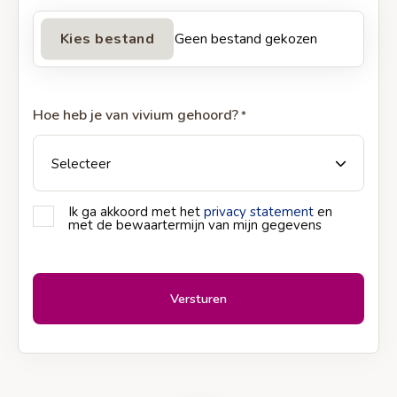
Geen bestand gekozen
Hoe heb je van vivium gehoord?
*
Ik ga akkoord met het
privacy statement
en
Privacy
met de bewaartermijn van mijn gegevens
*