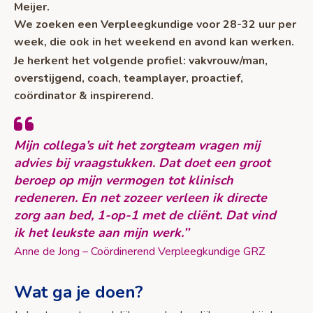
Meijer.
We zoeken een Verpleegkundige voor 28-32 uur per
week, die ook in het weekend en avond kan werken.
Je herkent het volgende profiel: vakvrouw/man,
overstijgend, coach, teamplayer, proactief,
coördinator & inspirerend.
Mijn collega’s uit het zorgteam vragen mij
advies bij vraagstukken. Dat doet een groot
beroep op mijn vermogen tot klinisch
redeneren. En net zozeer verleen ik directe
zorg aan bed, 1-op-1 met de cliënt. Dat vind
ik het leukste aan mijn werk.’’
Anne de Jong – Coördinerend Verpleegkundige GRZ
Wat ga je doen?