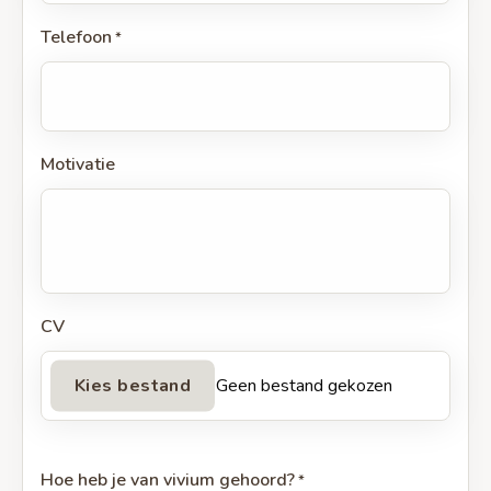
Telefoon
*
Motivatie
CV
Geen bestand gekozen
Hoe heb je van vivium gehoord?
*