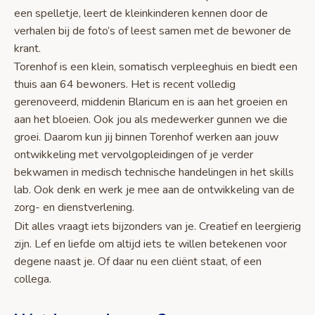
een spelletje, leert de kleinkinderen kennen door de
verhalen bij de foto’s of leest samen met de bewoner de
krant.
Torenhof is een klein, somatisch verpleeghuis en biedt een
thuis aan 64 bewoners. Het is recent volledig
gerenoveerd, middenin Blaricum en is aan het groeien en
aan het bloeien. Ook jou als medewerker gunnen we die
groei. Daarom kun jij binnen Torenhof werken aan jouw
ontwikkeling met vervolgopleidingen of je verder
bekwamen in medisch technische handelingen in het skills
lab. Ook denk en werk je mee aan de ontwikkeling van de
zorg- en dienstverlening.
Dit alles vraagt iets bijzonders van je. Creatief en leergierig
zijn. Lef en liefde om altijd iets te willen betekenen voor
degene naast je. Of daar nu een cliënt staat, of een
collega.