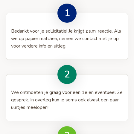
1
Bedankt voor je sollicitatie! Je krijgt z.s.m. reactie. Als
we op papier matchen, nemen we contact met je op
voor verdere info en uitleg.
2
We ontmoeten je graag voor een 1e en eventueel 2e
gesprek. In overleg kun je soms ook alvast een paar
uurtjes meelopen!