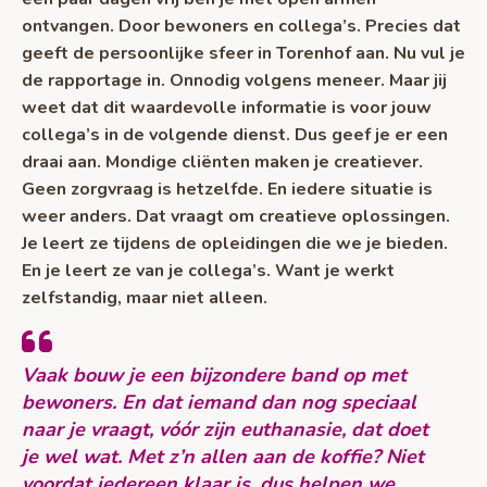
ontvangen. Door bewoners en collega’s. Precies dat
geeft de persoonlijke sfeer in Torenhof aan. Nu vul je
de rapportage in. Onnodig volgens meneer. Maar jij
weet dat dit waardevolle informatie is voor jouw
collega’s in de volgende dienst. Dus geef je er een
draai aan. Mondige cliënten maken je creatiever.
Geen zorgvraag is hetzelfde. En iedere situatie is
weer anders. Dat vraagt om creatieve oplossingen.
Je leert ze tijdens de opleidingen die we je bieden.
En je leert ze van je collega’s. Want je werkt
zelfstandig, maar niet alleen.
Vaak bouw je een bijzondere band op met
bewoners. En dat iemand dan nog speciaal
naar je vraagt, vóór zijn euthanasie, dat doet
je wel wat. Met z’n allen aan de koffie? Niet
voordat iedereen klaar is, dus helpen we