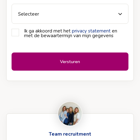
Ik ga akkoord met het
privacy statement
en
Privacy
met de bewaartermijn van mijn gegevens
*
Team recruitment