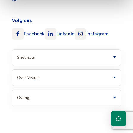
Volg ons
Facebook
LinkedIn
Instagram
Snel naar
Over Vivium
Overig