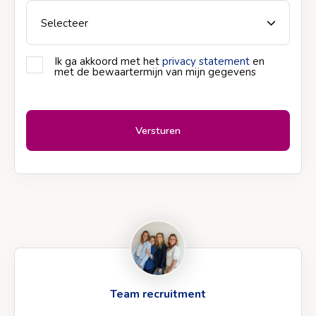
Ik ga akkoord met het
privacy statement
en
Privacy
met de bewaartermijn van mijn gegevens
*
Team recruitment