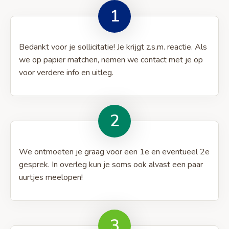
1
Bedankt voor je sollicitatie! Je krijgt z.s.m. reactie. Als
we op papier matchen, nemen we contact met je op
voor verdere info en uitleg.
2
We ontmoeten je graag voor een 1e en eventueel 2e
gesprek. In overleg kun je soms ook alvast een paar
uurtjes meelopen!
3