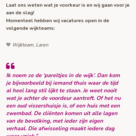
Laat ons weten wat je voorkeur is en wij gaan voor je
aan de slag!
Momenteel hebben wij vacatures open in de
volgende wijkteams:
💙
Wijkteam, Laren
Ik noem ze de ‘pareltjes in de wijk’. Dan kom
je bijvoorbeeld bij iemand thuis waar de tijd
al heel lang stil lijkt te staan. Je weet nooit
wat je achter de voordeur aantreft. Of het nu
een oud vissershuisje is, of een huis met een
zwembad. De cliënten komen uit alle lagen
van de bevolking, met ieder zijn eigen
verhaal. Die afwisseling maakt iedere dag
weer uniek.”