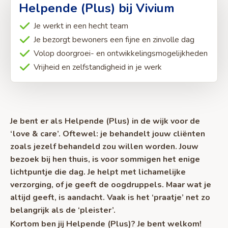
Helpende (Plus) bij Vivium
Je werkt in een hecht team
Je bezorgt bewoners een fijne en zinvolle dag
Volop doorgroei- en ontwikkelingsmogelijkheden
Vrijheid en zelfstandigheid in je werk
Je bent er als Helpende (Plus) in de wijk voor de
‘love & care’. Oftewel: je behandelt jouw cliënten
zoals jezelf behandeld zou willen worden. Jouw
bezoek bij hen thuis, is voor sommigen het enige
lichtpuntje die dag. Je helpt met lichamelijke
verzorging, of je geeft de oogdruppels. Maar wat je
altijd geeft, is aandacht. Vaak is het ‘praatje’ net zo
belangrijk als de ‘pleister’.
Kortom ben jij Helpende (Plus)? Je bent welkom!