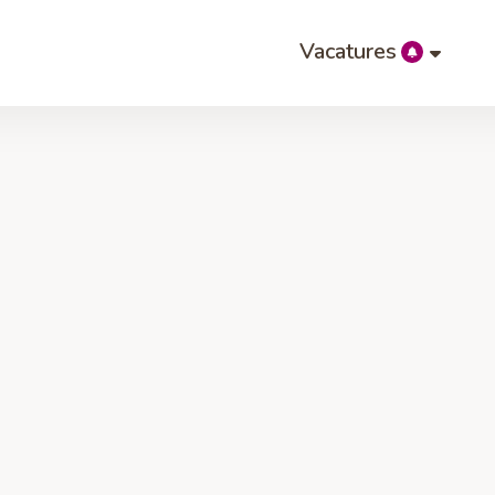
Vacatures