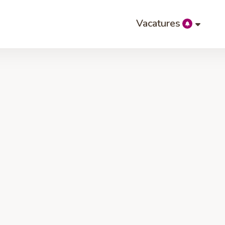
Vacatures