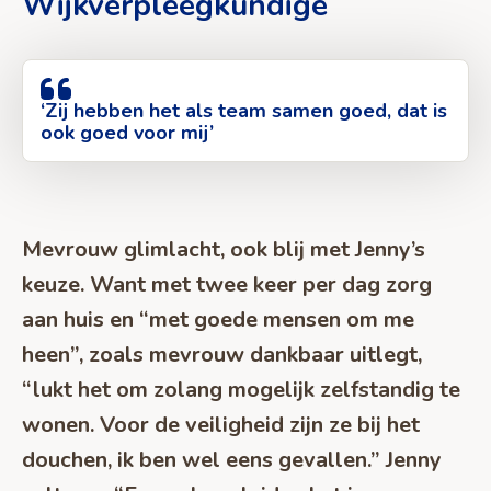
Wijkverpleegkundige
‘Zij hebben het als team samen goed, dat is
ook goed voor mij’
Mevrouw glimlacht, ook blij met Jenny’s
keuze. Want met twee keer per dag zorg
aan huis en “met goede mensen om me
heen”, zoals mevrouw dankbaar uitlegt,
“lukt het om zolang mogelijk zelfstandig te
wonen. Voor de veiligheid zijn ze bij het
douchen, ik ben wel eens gevallen.” Jenny